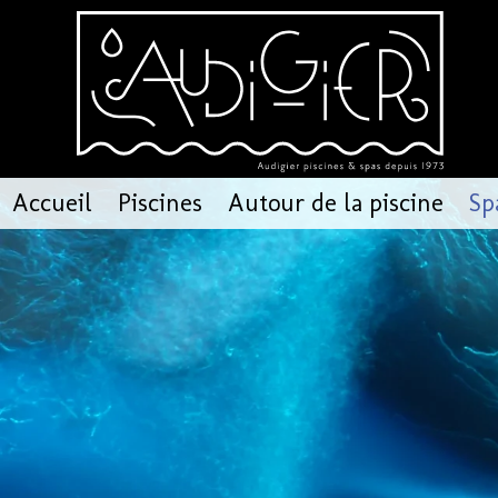
Accueil
Piscines
Autour de la piscine
Sp