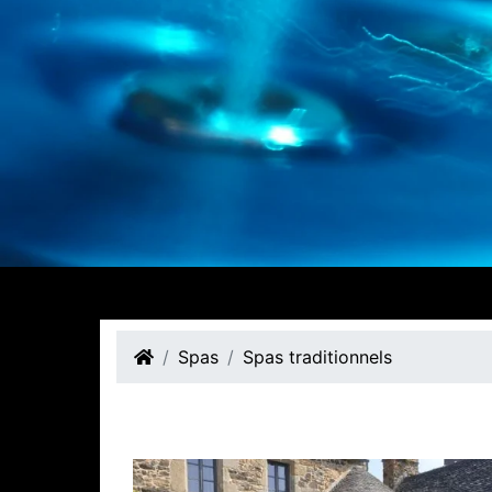
Spas
Spas traditionnels