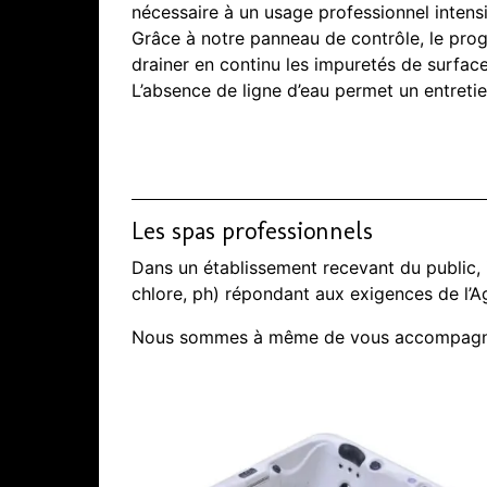
nécessaire à un usage professionnel intensi
Grâce à notre panneau de contrôle, le pr
drainer en continu les impuretés de surface. 
L’absence de ligne d’eau permet un entretien
Les spas professionnels
Dans un établissement recevant du public, il
chlore, ph) répondant aux exigences de l’A
Nous sommes à même de vous accompagne da