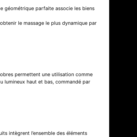
e géométrique parfaite associe les biens
obtenir le massage le plus dynamique par
sobres permettent une utilisation comme
deau lumineux haut et bas, commandé par
ts intègrent l’ensemble des éléments