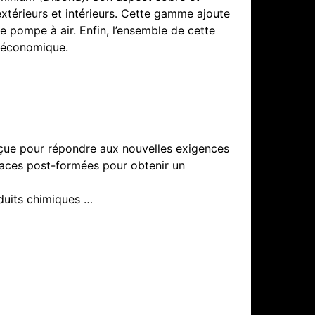
xtérieurs et intérieurs. Cette gamme ajoute
 pompe à air. Enfin, l’ensemble de cette
t économique.
çue pour répondre aux nouvelles exigences
aces post-formées pour obtenir un
oduits chimiques …