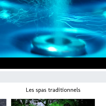
Les spas traditionnels