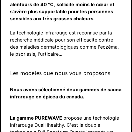
alentours de 40 °C,
sollicite moins le cœur et
s'avère plus supportable pour les personnes
sensibles aux très grosses chaleurs
.
La technologie infrarouge est reconnue par la
recherche médicale pour son efficacité contre
des maladies dermatologiques comme l'eczéma,
le psoriasis, l'urticaire...
Les modèles que nous vous proposons
Nous avons sélectionné deux gammes de sauna
infrarouge en épicéa du canada.
La gamme PUREWAVE
propose une technologie
infrarouge DualHhealthy. C'est la double