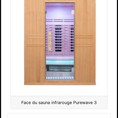
Face du sauna infrarouge Purewave 3