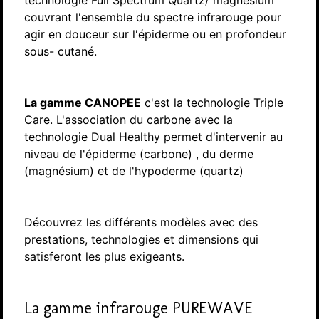
technologie Full Spectrum Quartz/ magnésium
couvrant l'ensemble du spectre infrarouge pour
agir en douceur sur l'épiderme ou en profondeur
sous- cutané.
La gamme CANOPEE
c'est la technologie Triple
Care. L'association du carbone avec la
technologie Dual Healthy permet d'intervenir au
niveau de l'épiderme (carbone) , du derme
(magnésium) et de l'hypoderme (quartz)
Découvrez les différents modèles avec des
prestations, technologies et dimensions qui
satisferont les plus exigeants.
La gamme infrarouge PUREWAVE