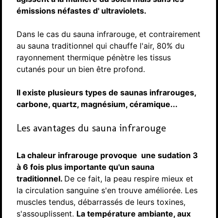
émissions néfastes d' ultraviolets.
Dans le cas du sauna infrarouge, et contrairement
au sauna traditionnel qui chauffe l'air, 80% du
rayonnement thermique pénètre les tissus
cutanés pour un bien être profond.
Il existe plusieurs types de saunas infrarouges,
carbone, quartz, magnésium, céramique...
Les avantages du sauna infrarouge
La chaleur infrarouge provoque une sudation 3
à 6 fois plus importante qu'un sauna
traditionnel.
De ce fait, la peau respire mieux et
la circulation sanguine s'en trouve améliorée. Les
muscles tendus, débarrassés de leurs toxines,
s'assouplissent.
La température ambiante, aux