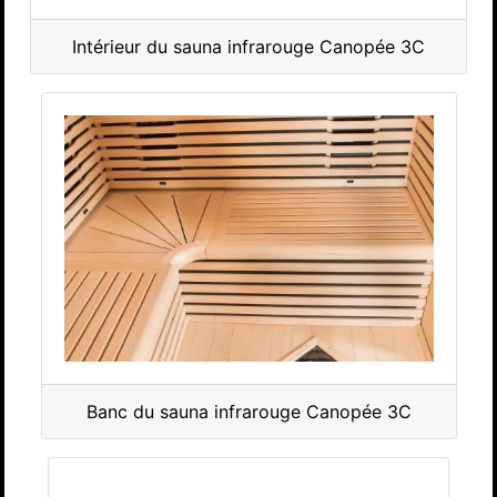
Intérieur du sauna infrarouge Canopée 3C
Banc du sauna infrarouge Canopée 3C