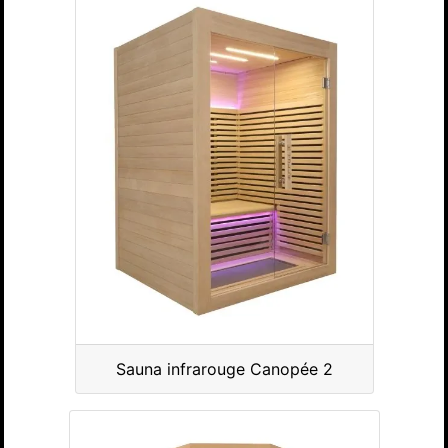
Sauna infrarouge Canopée 2