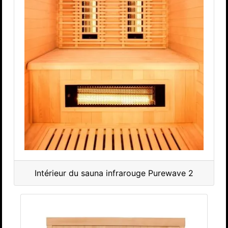
Intérieur du sauna infrarouge Purewave 2