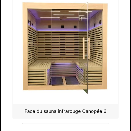
Face du sauna infrarouge Canopée 6