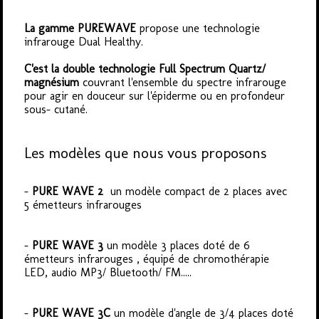
La gamme PUREWAVE
propose une technologie
infrarouge Dual Healthy.
C'est la double technologie Full Spectrum Quartz/
magnésium
couvrant l'ensemble du spectre infrarouge
pour agir en douceur sur l'épiderme ou en profondeur
sous- cutané.
Les modèles que nous vous proposons
-
PURE WAVE 2
un modèle compact de 2 places avec
5 émetteurs infrarouges
-
PURE WAVE 3
un modèle 3 places doté de 6
émetteurs infrarouges , équipé de chromothérapie
LED, audio MP3/ Bluetooth/ FM.....
-
PURE WAVE 3C
un modèle d'angle de 3/4 places doté