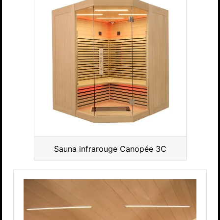
Sauna infrarouge Canopée 3C