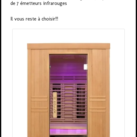
de 7 émetteurs infrarouges
Il vous reste à choisir!!!