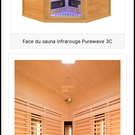
Face du sauna infrarouge Purewave 3C