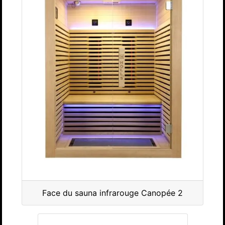
Face du sauna infrarouge Canopée 2