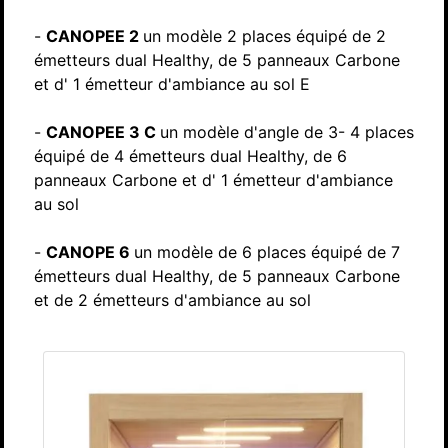
-
CANOPEE 2
un modèle 2 places équipé de 2
émetteurs dual Healthy, de 5 panneaux Carbone
et d' 1 émetteur d'ambiance au sol E
-
CANOPEE 3 C
un modèle d'angle de 3- 4 places
équipé de 4 émetteurs dual Healthy, de 6
panneaux Carbone et d' 1 émetteur d'ambiance
au sol
-
CANOPE 6
un modèle de 6 places équipé de 7
émetteurs dual Healthy, de 5 panneaux Carbone
et de 2 émetteurs d'ambiance au sol