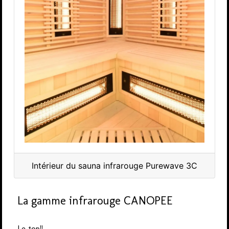
Intérieur du sauna infrarouge Purewave 3C
La gamme infrarouge CANOPEE
Le top!!