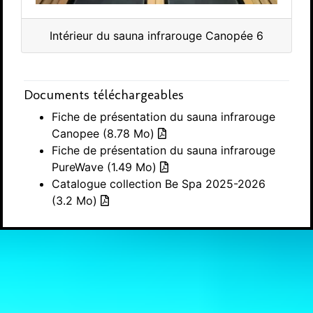
Intérieur du sauna infrarouge Canopée 6
Documents téléchargeables
Fiche de présentation du sauna infrarouge
Canopee
(8.78 Mo)
Fiche de présentation du sauna infrarouge
PureWave
(1.49 Mo)
Catalogue collection Be Spa 2025-2026
(3.2 Mo)