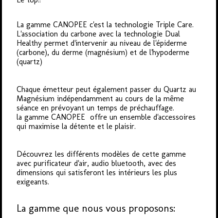
La gamme CANOPEE c'est la technologie Triple Care.
L'association du carbone avec la technologie Dual
Healthy permet d'intervenir au niveau de l'épiderme
(carbone), du derme (magnésium) et de l'hypoderme
(quartz)
Chaque émetteur peut également passer du Quartz au
Magnésium indépendamment au cours de la même
séance en prévoyant un temps de préchauffage.
la gamme CANOPEE offre un ensemble d'accessoires
qui maximise la détente et le plaisir.
Découvrez les différents modèles de cette gamme
avec purificateur d'air, audio bluetooth, avec des
dimensions qui satisferont les intérieurs les plus
exigeants.
La gamme que nous vous proposons: