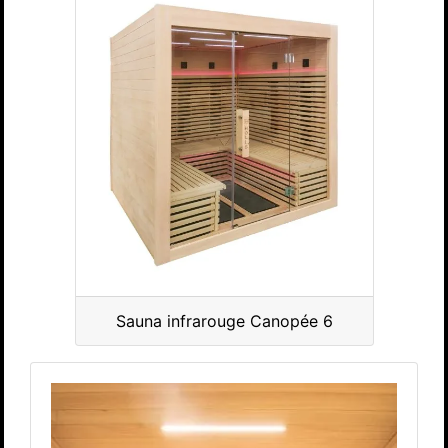
Sauna infrarouge Canopée 6