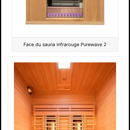
Face du sauna infrarouge Purewave 2