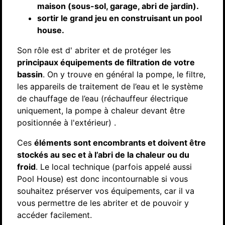
maison (sous-sol, garage, abri de jardin).
sortir le grand jeu en construisant un pool
house.
Son rôle est d' abriter et de protéger les
principaux équipements de filtration de votre
bassin
. On y trouve en général la pompe, le filtre,
les appareils de traitement de l’eau et le système
de chauffage de l’eau (réchauffeur électrique
uniquement, la pompe à chaleur devant être
positionnée à l'extérieur) .
Ces
éléments sont encombrants et doivent être
stockés au sec et à l’abri de la chaleur ou du
froid
. Le local technique (parfois appelé aussi
Pool House) est donc incontournable si vous
souhaitez préserver vos équipements, car il va
vous permettre de les abriter et de pouvoir y
accéder facilement.