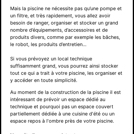
Mais la piscine ne nécessite pas qu’une pompe et
un filtre, et très rapidement, vous allez avoir
besoin de ranger, organiser et stocker un grand
nombre d’équipements, d’accessoires et de
produits divers, comme par exemple les bâches,
le robot, les produits d’entretien…
Si vous prévoyez un local technique
suffisamment grand, vous pourrez ainsi stocker
tout ce qui a trait à votre piscine, les organiser et
y accéder en toute simplicité.
Au moment de la construction de la piscine il est
intéressant de prévoir un espace dédié au
technique et pourquoi pas un espace couvert
partiellement dédiée à une cuisine d'été ou un
espace repos à l'ombre près de votre piscine.