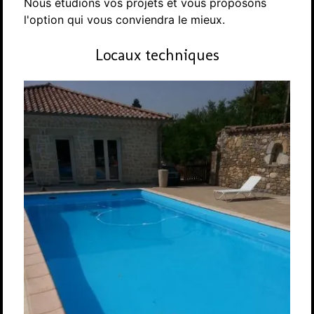
Nous étudions vos projets et vous proposons
l'option qui vous conviendra le mieux.
Locaux techniques