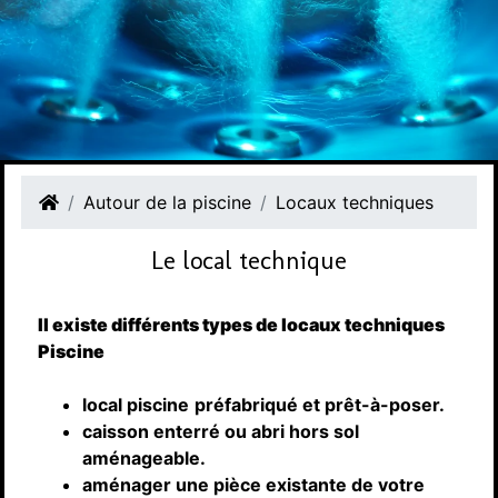
Autour de la piscine
Locaux techniques
Le local technique
Il existe différents types de locaux techniques
Piscine
local piscine
préfabriqué et prêt-à-poser.
caisson enterré ou abri hors sol
aménageable.
aménager une pièce existante de votre