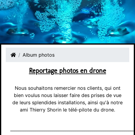
Album photos
Reportage photos en drone
Nous souhaitons remercier nos clients, qui ont
bien voulus nous laisser faire des prises de vue
de leurs splendides installations, ainsi qu'à notre
ami Thierry Shorin le télé-pilote du drone.
___________________________________________________________