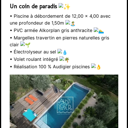
Un coin de paradis
• Piscine à débordement de 12,00 x 4,00 avec
une profondeur de 1,50m
• PVC armée Alkorplan gris anthracite
• Margelles travertin en pierres naturelles gris
clair
• Électrolyseur au sel
• Volet roulant intégré
• Réalisation 100 % Audigier piscines