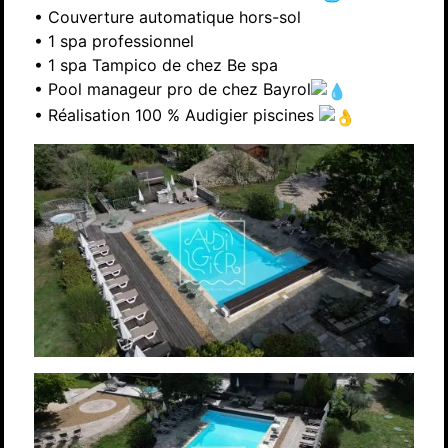
• Couverture automatique hors-sol
• 1 spa professionnel
• 1 spa Tampico de chez Be spa
• Pool manageur pro de chez Bayrol
• Réalisation 100 % Audigier piscines