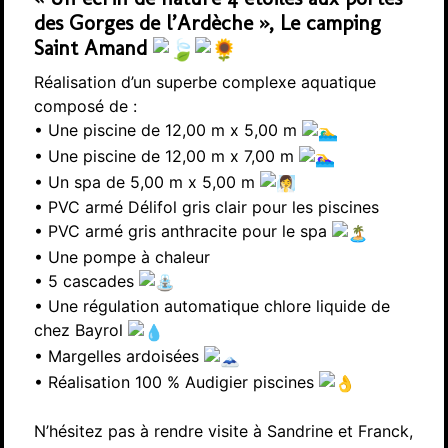
des Gorges de l’Ardèche », Le camping
Saint Amand
Réalisation d’un superbe complexe aquatique
composé de :
• Une piscine de 12,00 m x 5,00 m
• Une piscine de 12,00 m x 7,00 m
• Un spa de 5,00 m x 5,00 m
• PVC armé Délifol gris clair pour les piscines
• PVC armé gris anthracite pour le spa
• Une pompe à chaleur
• 5 cascades
• Une régulation automatique chlore liquide de
chez Bayrol
• Margelles ardoisées
• Réalisation 100 % Audigier piscines
N’hésitez pas à rendre visite à Sandrine et Franck,