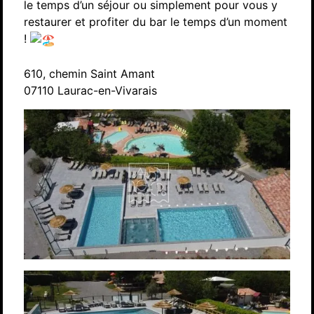
le temps d’un séjour ou simplement pour vous y
restaurer et profiter du bar le temps d’un moment
!
610, chemin Saint Amant
07110 Laurac-en-Vivarais