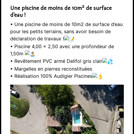
Une piscine de moins de 10m² de surface
d'eau !
• Une piscine de moins de 10m2 de surface d’eau
pour les petits terrains, sans avoir besoin de
déclaration de travaux !
• Piscine 4,00 x 2,50 avec une profondeur de
1,50m
• Revêtement PVC armé Delifol gris clair
• Margelles en pierres reconstituées
• Réalisation 100% Audigier Piscines