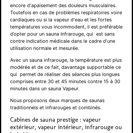
encore d'apaisement des douleurs musculaires.
Toutefois en cas de problèmes respiratoires voire
cardiaques ou si la vapeur d'eau et les fortes
températures vous incommodent, il est préférable
d’opter pour un sauna Infrarouge, qui est sans
contre indication médicale dans le cadre d'une
utilisation normale et mesurée.
Avec un sauna infrarouge, la température est plus
modérée et de ce fait, davantage supportable ce
qui permet de réaliser des séances plus longues
comprises entre 30 et 45 minutes contre 15 à 30
minutes dans un sauna Vapeur.
Nous proposons deux marques de saunas
traditionnels et infrarouges et combinés.
Cabines de sauna prestige : vapeur
extérieur, vapeur intérieur, infrarouge ou