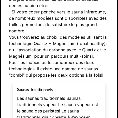
dédiés au bien être.
Si votre coeur penche vers le sauna infrarouge,
de nombreux modèles sont disponibles avec des
tailles permettant de satisfaire le plus grand
nombre.
Vous trouverez au choix, des modèles utilisant la
technologie Quartz + Magnesium ( dual healthy),
ou l'association du carbone avec le Quartz et le
Magnésium pour un parcours multi-soins!.
Pour les indécis ou les amoureux des deux
technologies, il existe une gamme de saunas
"combi" qui propose les deux options à la fois!!
Saunas traditionnels
Les saunas traditionnels Saunas
traditionnels vapeur Le sauna vapeur est
le sauna des puristes! Le sauna
traditionnel, qui consiste à s’exposer