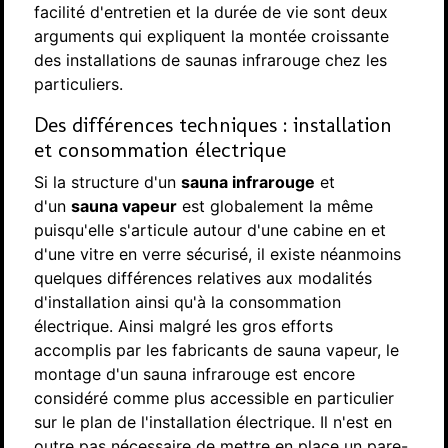
facilité d'entretien et la durée de vie sont deux
arguments qui expliquent la montée croissante
des installations de saunas infrarouge chez les
particuliers.
Des différences techniques : installation
et consommation électrique
Si la structure d'un
sauna infrarouge
et
d'un
sauna vapeur
est globalement la même
puisqu'elle s'articule autour d'une cabine en et
d'une vitre en verre sécurisé, il existe néanmoins
quelques différences relatives aux modalités
d'installation ainsi qu'à la consommation
électrique. Ainsi malgré les gros efforts
accomplis par les fabricants de sauna vapeur, le
montage d'un sauna infrarouge est encore
considéré comme plus accessible en particulier
sur le plan de l'installation électrique. Il n'est en
outre pas nécessaire de mettre en place un pare-