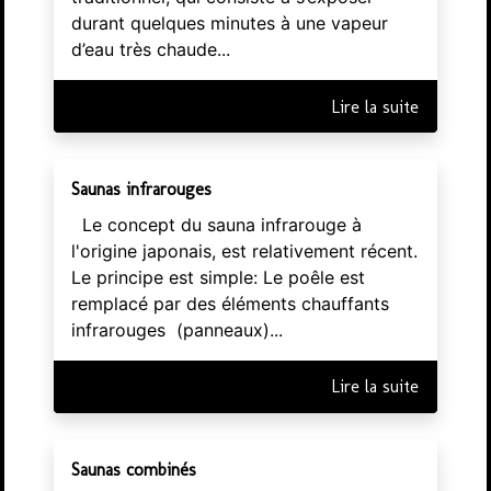
durant quelques minutes à une vapeur
d’eau très chaude...
Lire la suite
Saunas infrarouges
Le concept du sauna infrarouge à
l'origine japonais, est relativement récent.
Le principe est simple: Le poêle est
remplacé par des éléments chauffants
infrarouges (panneaux)...
Lire la suite
Saunas combinés