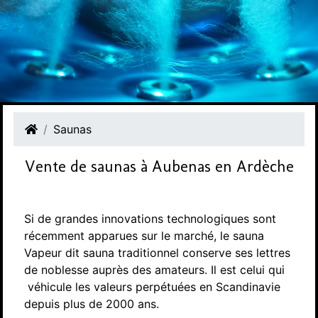
Saunas
Vente de saunas à Aubenas en Ardèche
Si de grandes innovations technologiques sont
récemment apparues sur le marché, le sauna
Vapeur dit sauna traditionnel conserve ses lettres
de noblesse auprès des amateurs. Il est celui qui
véhicule les valeurs perpétuées en Scandinavie
depuis plus de 2000 ans.