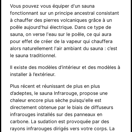
Vous pouvez vous équiper d'un sauna
fonctionnant sur un principe ancestral consistant
à chauffer des pierres volcaniques grâce à un
poêle aujourd'hui électrique. Dans ce type de
sauna, on verse l'eau sur le poêle, ce qui aura
pour effet de créer de la vapeur qui chauffera
alors naturellement l'air ambiant du sauna : c’est
le sauna traditionnel.
Il existe des modèles d’intérieur et des modèles à
installer à l’extérieur.
Plus récent et réunissant de plus en plus
d’adeptes, le sauna Infrarouge, propose une
chaleur encore plus sèche puisqu'elle est
directement obtenue par le biais de diffuseurs
infrarouges installés sur des panneaux en
carbone. La sudation est provoquée par des
rayons infrarouges dirigés vers votre corps. La