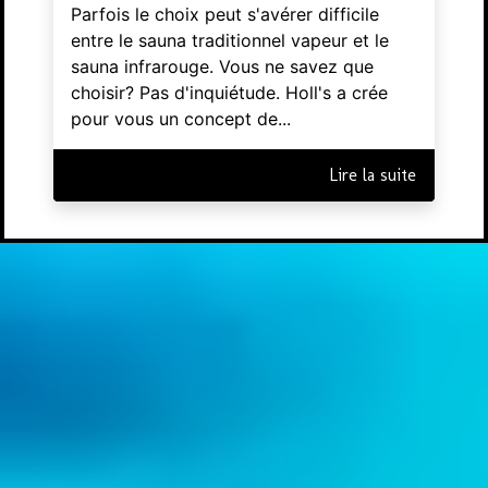
Parfois le choix peut s'avérer difficile
entre le sauna traditionnel vapeur et le
sauna infrarouge. Vous ne savez que
choisir? Pas d'inquiétude. Holl's a crée
pour vous un concept de...
Lire la suite