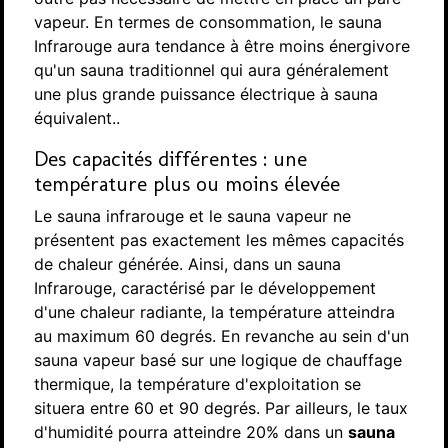
vapeur. En termes de consommation, le sauna
Infrarouge aura tendance à être moins énergivore
qu'un sauna traditionnel qui aura généralement
une plus grande puissance électrique à sauna
équivalent..
Des capacités différentes : une
température plus ou moins élevée
Le sauna infrarouge et le sauna vapeur ne
présentent pas exactement les mêmes capacités
de chaleur générée. Ainsi, dans un sauna
Infrarouge, caractérisé par le développement
d'une chaleur radiante, la température atteindra
au maximum 60 degrés. En revanche au sein d'un
sauna vapeur basé sur une logique de chauffage
thermique, la température d'exploitation se
situera entre 60 et 90 degrés. Par ailleurs, le taux
d'humidité pourra atteindre 20% dans un
sauna