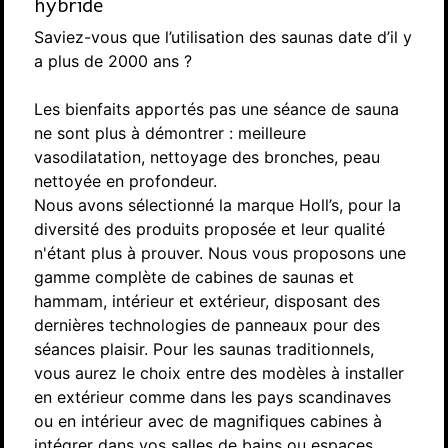
hybride
Saviez-vous que l’utilisation des saunas date d’il y
a plus de 2000 ans ?
Les bienfaits apportés pas une séance de sauna
ne sont plus à démontrer : meilleure
vasodilatation, nettoyage des bronches, peau
nettoyée en profondeur.
Nous avons sélectionné la marque Holl’s, pour la
diversité des produits proposée et leur qualité
n'étant plus à prouver. Nous vous proposons une
gamme complète de cabines de saunas et
hammam, intérieur et extérieur, disposant des
dernières technologies de panneaux pour des
séances plaisir. Pour les saunas traditionnels,
vous aurez le choix entre des modèles à installer
en extérieur comme dans les pays scandinaves
ou en intérieur avec de magnifiques cabines à
intégrer dans vos salles de bains ou espaces