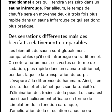
traditionnel
alors qu'il tendra vers zéro dans un
sauna infrarouge
. Par ailleurs, le temps de
chauffe sera en moyenne deux à trois fois plus
rapide dans un sauna Infrarouge ce qui est donc
plus pratique.
Des sensations différentes mais des
bienfaits relativement comparables
Les bienfaits du sauna sont globalement
comparables qu'il soit infrarouge ou traditionnel.
On notera notamment ses vertus en terme de
sudation, plus rapide dans un sauna traditionnel,
pendant laquelle la transpiration du corps
s'évapore à la différence du hammam. Ainsi, il en
résulte des effets bénéfiques sur la tonicité et
d'élimination des toxines de la peau. Le sauna est
aussi particulièrement efficace en terme de
stimulation de la fonction cardiaque,
d'amélioration de la circulation sanguine ou